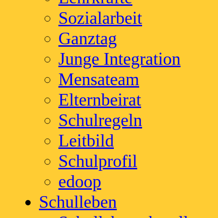
Sozialarbeit
Ganztag
Junge Integration
Mensateam
Elternbeirat
Schulregeln
Leitbild
Schulprofil
edoop
Schulleben