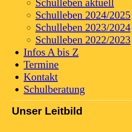
Schulleben aktuell
Schulleben 2024/2025
Schulleben 2023/2024
Schulleben 2022/2023
Infos A bis Z
Termine
Kontakt
Schulberatung
Unser Leitbild