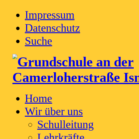
Impressum
Datenschutz
Suche
Home
Wir über uns
Schulleitung
Lehrkräfte